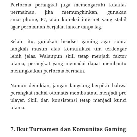
Performa perangkat juga memengaruhi kualitas
permainan. Jika memungkinkan, gunakan
smartphone, PC, atau koneksi internet yang stabil
agar permainan berjalan lancar tanpa lag.
Selain itu, gunakan headset gaming agar suara
langkah musuh atau komunikasi tim terdengar
lebih jelas. Walaupun skill tetap menjadi faktor
utama, perangkat yang memadai dapat membantu
meningkatkan performa bermain.
Namun demikian, jangan langsung berpikir bahwa
perangkat mahal otomatis membuatmu menjadi pro
player. Skill dan konsistensi tetap menjadi kunci
utama.
7. Ikut Turnamen dan Komunitas Gaming