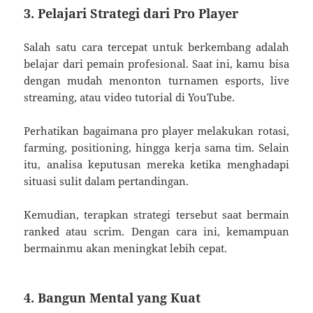
3. Pelajari Strategi dari Pro Player
Salah satu cara tercepat untuk berkembang adalah
belajar dari pemain profesional. Saat ini, kamu bisa
dengan mudah menonton turnamen esports, live
streaming, atau video tutorial di YouTube.
Perhatikan bagaimana pro player melakukan rotasi,
farming, positioning, hingga kerja sama tim. Selain
itu, analisa keputusan mereka ketika menghadapi
situasi sulit dalam pertandingan.
Kemudian, terapkan strategi tersebut saat bermain
ranked atau scrim. Dengan cara ini, kemampuan
bermainmu akan meningkat lebih cepat.
4. Bangun Mental yang Kuat