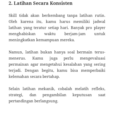
2. Latihan Secara Konsisten
Skill tidak akan berkembang tanpa latihan rutin.
Oleh karena itu, kamu harus memiliki jadwal
latihan yang teratur setiap hari. Banyak pro player
menghabiskan waktu berjam-jam untuk
meningkatkan kemampuan mereka.
Namun, latihan bukan hanya soal bermain terus-
menerus. Kamu juga perlu mengevaluasi
permainan agar mengetahui kesalahan yang sering
terjadi. Dengan begitu, kamu bisa memperbaiki
kelemahan secara bertahap.
Selain latihan mekanik, cobalah melatih refleks,
strategi, dan pengambilan keputusan saat
pertandingan berlangsung.