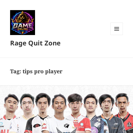
MENU
Rage Quit Zone
DAN
WIDGET
Tag:
tips pro player