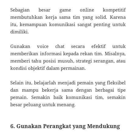
Sebagian besar game online kompetitif
membutuhkan kerja sama tim yang solid. Karena
itu, kemampuan komunikasi sangat penting untuk
dimiliki.
Gunakan voice chat secara efektif untuk
memberikan informasi kepada rekan tim. Misalnya,
memberi tahu posisi musuh, strategi serangan, atau
kondisi objektif dalam permainan.
Selain itu, belajarlah menjadi pemain yang fleksibel
dan mampu bekerja sama dengan berbagai tipe
pemain. Semakin baik komunikasi tim, semakin
besar peluang untuk menang.
6. Gunakan Perangkat yang Mendukung