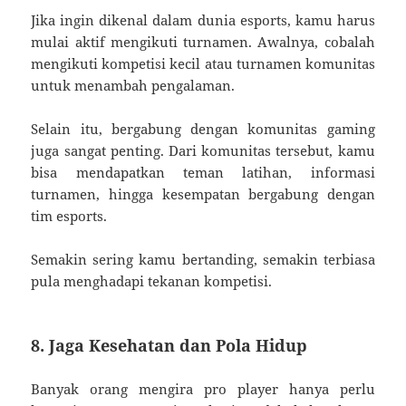
Jika ingin dikenal dalam dunia esports, kamu harus
mulai aktif mengikuti turnamen. Awalnya, cobalah
mengikuti kompetisi kecil atau turnamen komunitas
untuk menambah pengalaman.
Selain itu, bergabung dengan komunitas gaming
juga sangat penting. Dari komunitas tersebut, kamu
bisa mendapatkan teman latihan, informasi
turnamen, hingga kesempatan bergabung dengan
tim esports.
Semakin sering kamu bertanding, semakin terbiasa
pula menghadapi tekanan kompetisi.
8. Jaga Kesehatan dan Pola Hidup
Banyak orang mengira pro player hanya perlu