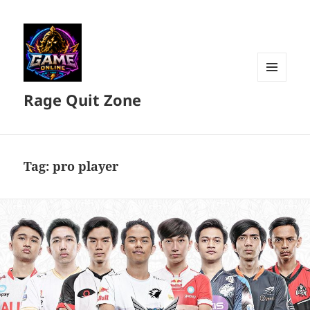
MENU
Rage Quit Zone
DAN
WIDGET
Tag:
pro player