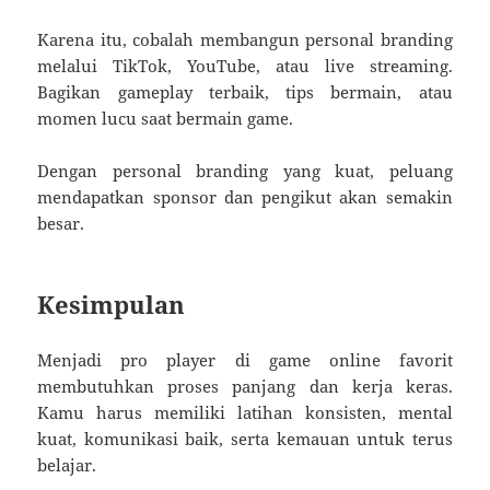
Karena itu, cobalah membangun personal branding
melalui TikTok, YouTube, atau live streaming.
Bagikan gameplay terbaik, tips bermain, atau
momen lucu saat bermain game.
Dengan personal branding yang kuat, peluang
mendapatkan sponsor dan pengikut akan semakin
besar.
Kesimpulan
Menjadi pro player di game online favorit
membutuhkan proses panjang dan kerja keras.
Kamu harus memiliki latihan konsisten, mental
kuat, komunikasi baik, serta kemauan untuk terus
belajar.