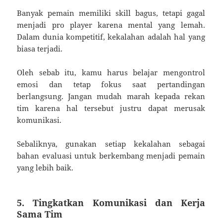
Banyak pemain memiliki skill bagus, tetapi gagal
menjadi pro player karena mental yang lemah.
Dalam dunia kompetitif, kekalahan adalah hal yang
biasa terjadi.
Oleh sebab itu, kamu harus belajar mengontrol
emosi dan tetap fokus saat pertandingan
berlangsung. Jangan mudah marah kepada rekan
tim karena hal tersebut justru dapat merusak
komunikasi.
Sebaliknya, gunakan setiap kekalahan sebagai
bahan evaluasi untuk berkembang menjadi pemain
yang lebih baik.
5. Tingkatkan Komunikasi dan Kerja
Sama Tim