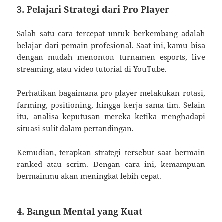
3. Pelajari Strategi dari Pro Player
Salah satu cara tercepat untuk berkembang adalah
belajar dari pemain profesional. Saat ini, kamu bisa
dengan mudah menonton turnamen esports, live
streaming, atau video tutorial di YouTube.
Perhatikan bagaimana pro player melakukan rotasi,
farming, positioning, hingga kerja sama tim. Selain
itu, analisa keputusan mereka ketika menghadapi
situasi sulit dalam pertandingan.
Kemudian, terapkan strategi tersebut saat bermain
ranked atau scrim. Dengan cara ini, kemampuan
bermainmu akan meningkat lebih cepat.
4. Bangun Mental yang Kuat