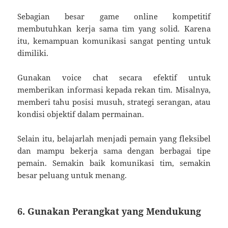
Sebagian besar game online kompetitif
membutuhkan kerja sama tim yang solid. Karena
itu, kemampuan komunikasi sangat penting untuk
dimiliki.
Gunakan voice chat secara efektif untuk
memberikan informasi kepada rekan tim. Misalnya,
memberi tahu posisi musuh, strategi serangan, atau
kondisi objektif dalam permainan.
Selain itu, belajarlah menjadi pemain yang fleksibel
dan mampu bekerja sama dengan berbagai tipe
pemain. Semakin baik komunikasi tim, semakin
besar peluang untuk menang.
6. Gunakan Perangkat yang Mendukung