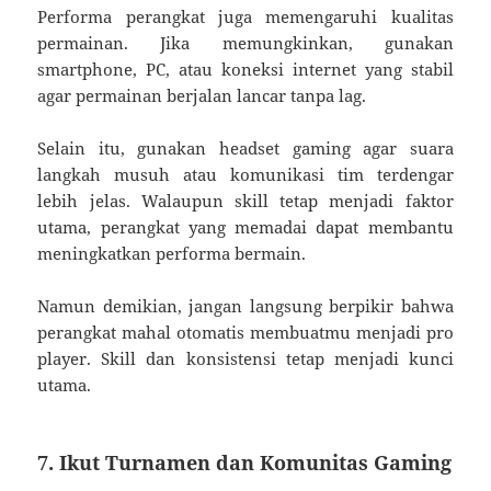
Performa perangkat juga memengaruhi kualitas
permainan. Jika memungkinkan, gunakan
smartphone, PC, atau koneksi internet yang stabil
agar permainan berjalan lancar tanpa lag.
Selain itu, gunakan headset gaming agar suara
langkah musuh atau komunikasi tim terdengar
lebih jelas. Walaupun skill tetap menjadi faktor
utama, perangkat yang memadai dapat membantu
meningkatkan performa bermain.
Namun demikian, jangan langsung berpikir bahwa
perangkat mahal otomatis membuatmu menjadi pro
player. Skill dan konsistensi tetap menjadi kunci
utama.
7. Ikut Turnamen dan Komunitas Gaming