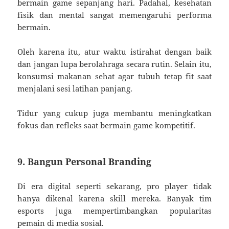
bermain game sepanjang hari. Padahal, kesehatan
fisik dan mental sangat memengaruhi performa
bermain.
Oleh karena itu, atur waktu istirahat dengan baik
dan jangan lupa berolahraga secara rutin. Selain itu,
konsumsi makanan sehat agar tubuh tetap fit saat
menjalani sesi latihan panjang.
Tidur yang cukup juga membantu meningkatkan
fokus dan refleks saat bermain game kompetitif.
9. Bangun Personal Branding
Di era digital seperti sekarang, pro player tidak
hanya dikenal karena skill mereka. Banyak tim
esports juga mempertimbangkan popularitas
pemain di media sosial.