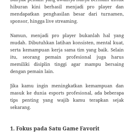
hiburan kini berhasil menjadi pro player dan
mendapatkan penghasilan besar dari turnamen,
sponsor, hingga live streaming.
Namun, menjadi pro player bukanlah hal yang
mudah. Dibutuhkan latihan konsisten, mental kuat,
serta kemampuan kerja sama tim yang baik. Selain
itu, seorang pemain profesional juga harus
memiliki disiplin tinggi agar mampu bersaing
dengan pemain lain.
Jika kamu ingin meningkatkan kemampuan dan
masuk ke dunia esports profesional, ada beberapa
tips penting yang wajib kamu terapkan sejak
sekarang.
1. Fokus pada Satu Game Favorit