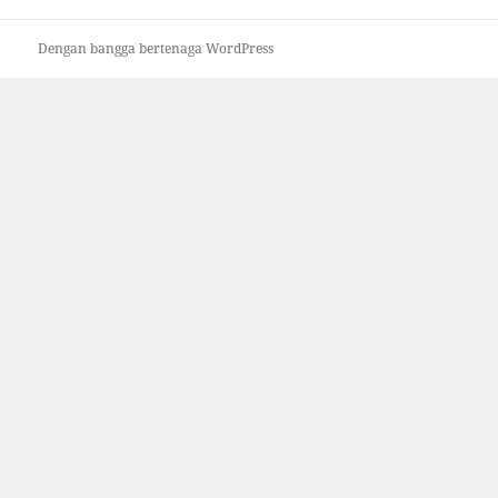
Dengan bangga bertenaga WordPress