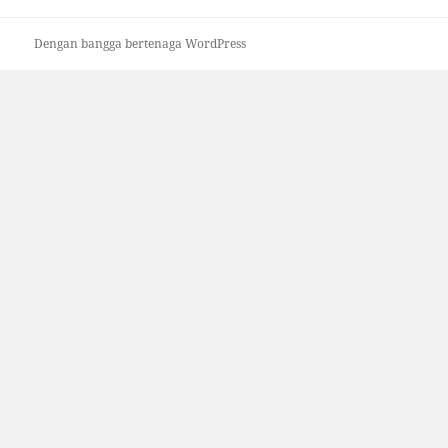
Dengan bangga bertenaga WordPress