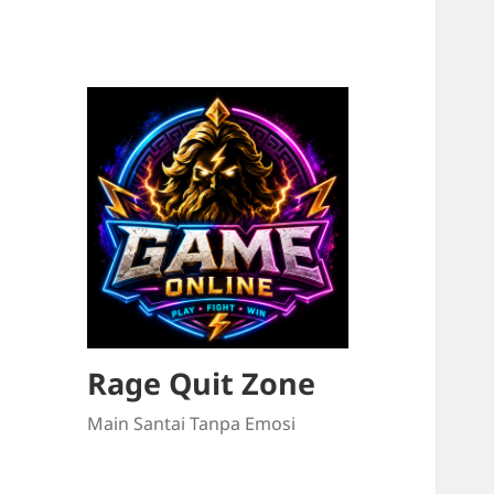
Rage Quit Zone
Main Santai Tanpa Emosi