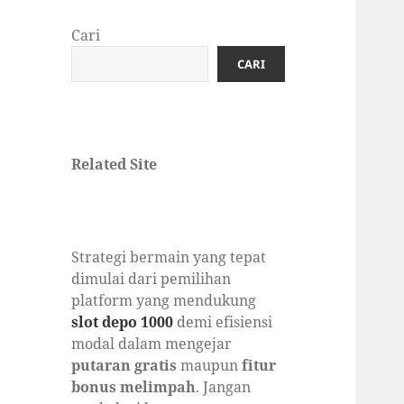
Cari
CARI
Related Site
Strategi bermain yang tepat
dimulai dari pemilihan
platform yang mendukung
slot depo 1000
demi efisiensi
modal dalam mengejar
putaran gratis
maupun
fitur
bonus melimpah
. Jangan