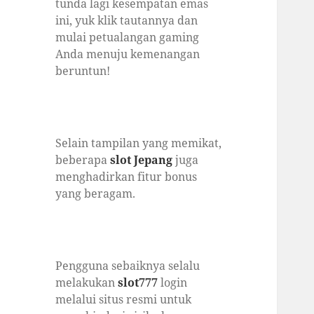
tunda lagi kesempatan emas
ini, yuk klik tautannya dan
mulai petualangan gaming
Anda menuju kemenangan
beruntun!
Selain tampilan yang memikat,
beberapa
slot Jepang
juga
menghadirkan fitur bonus
yang beragam.
Pengguna sebaiknya selalu
melakukan
slot777
login
melalui situs resmi untuk