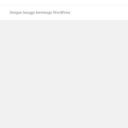
Dengan bangga bertenaga WordPress